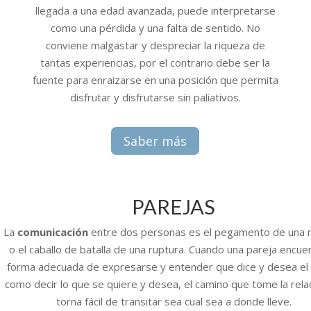
llegada a una edad avanzada, puede interpretarse
como una pérdida y una falta de sentido. No
conviene malgastar y despreciar la riqueza de
tantas experiencias, por el contrario debe ser la
fuente para enraizarse en una posición que permita
disfrutar y disfrutarse sin paliativos.
Saber más
PAREJAS
La
comunicación
entre dos personas es el pegamento de una r
o el caballo de batalla de una ruptura. Cuando una pareja encuen
forma adecuada de expresarse y entender que dice y desea el 
como decir lo que se quiere y desea, el camino que tome la rela
torna fácil de transitar sea cual sea a donde lleve.