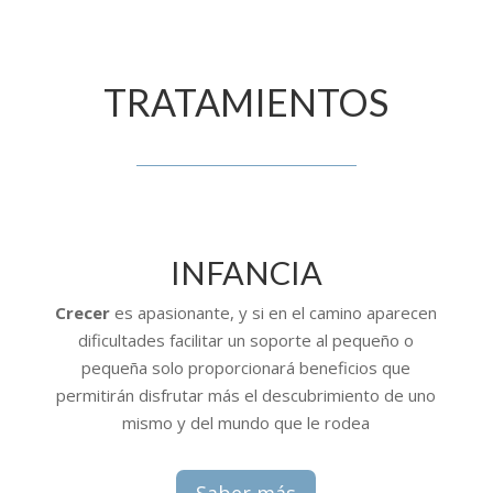
TRATAMIENTOS
INFANCIA
Crecer
es apasionante, y si en el camino aparecen
dificultades facilitar un soporte al pequeño o
pequeña solo proporcionará beneficios que
permitirán disfrutar más el descubrimiento de uno
mismo y del mundo que le rodea
Saber más