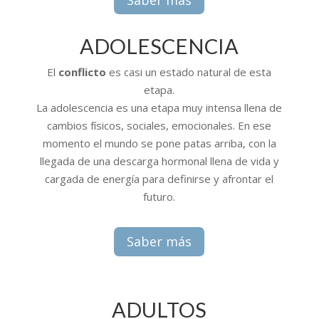
ADOLESCENCIA
El
conflicto
es casi un estado natural de esta
etapa.
La adolescencia es una etapa muy intensa llena de
cambios físicos, sociales, emocionales. En ese
momento el mundo se pone patas arriba, con la
llegada de una descarga hormonal llena de vida y
cargada de energía para definirse y afrontar el
futuro.
Saber más
ADULTOS