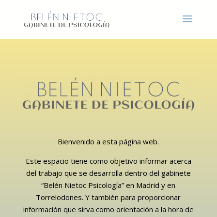
Bienvenido a esta página web.
Este espacio tiene como objetivo informar acerca
del trabajo que se desarrolla dentro del gabinete
“Belén Nietoc Psicología” en Madrid y en
Torrelodones. Y también para proporcionar
información que sirva como orientación a la hora de