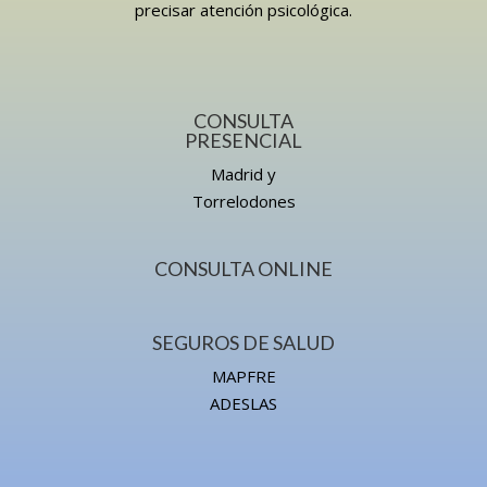
precisar atención psicológica.
CONSULTA
PRESENCIAL
Madrid y
Torrelodones
CONSULTA ONLINE
SEGUROS DE SALUD
MAPFRE
ADESLAS