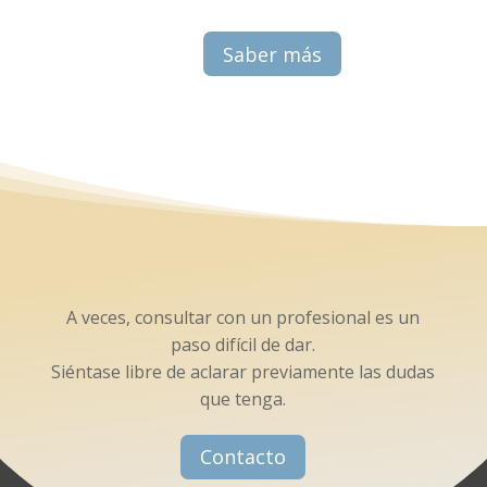
Saber más
A veces, consultar con un profesional es un
paso difícil de dar.
Siéntase libre de aclarar previamente las dudas
que tenga.
Contacto