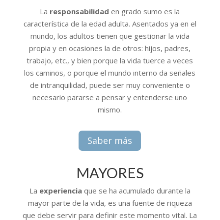
La
responsabilidad
en grado sumo es la
característica de la edad adulta. Asentados ya en el
mundo, los adultos tienen que gestionar la vida
propia y en ocasiones la de otros: hijos, padres,
trabajo, etc., y bien porque la vida tuerce a veces
los caminos, o porque el mundo interno da señales
de intranquilidad, puede ser muy conveniente o
necesario pararse a pensar y entenderse uno
mismo.
Saber más
MAYORES
La
experiencia
que se ha acumulado durante la
mayor parte de la vida, es una fuente de riqueza
que debe servir para definir este momento vital. La