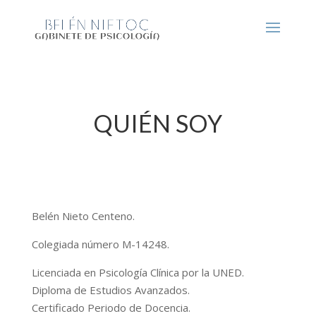
QUIÉN SOY
Belén Nieto Centeno.
Colegiada número M-14248.
Licenciada en Psicología Clínica por la UNED.
Diploma de Estudios Avanzados.
Certificado Periodo de Docencia.