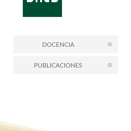
DOCENCIA
PUBLICACIONES