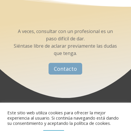
A veces, consultar con un profesional es un
paso difícil de dar.
Siéntase libre de aclarar previamente las dudas
que tenga.
Contacto
Este sitio web utiliza cookies para ofrecer la mejor
©Belén Nieto Centeno
experiencia al usuario. Si continúa navegando está dando
Política de Cookies
|
Política de Privacidad
su consentimiento y aceptando la política de cookies.