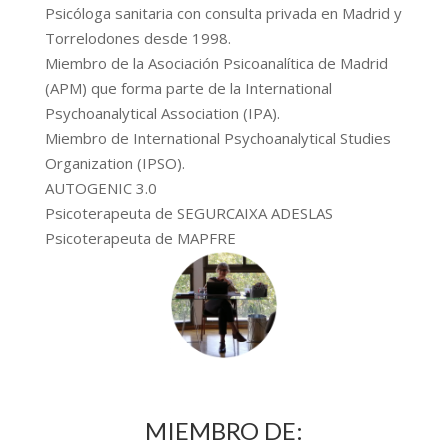
Psicóloga sanitaria con consulta privada en Madrid y
Torrelodones desde 1998.
Miembro de la Asociación Psicoanalítica de Madrid
(APM) que forma parte de la International
Psychoanalytical Association (IPA).
Miembro de International Psychoanalytical Studies
Organization (IPSO).
AUTOGENIC 3.0
Psicoterapeuta de SEGURCAIXA ADESLAS
Psicoterapeuta de MAPFRE
MIEMBRO DE: