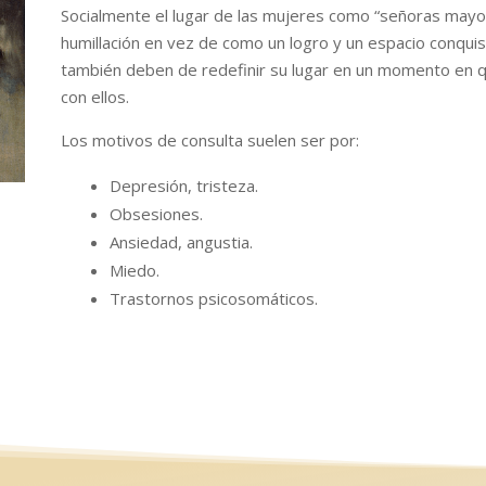
Socialmente el lugar de las mujeres como “señoras mayo
humillación en vez de como un logro y un espacio conqui
también deben de redefinir su lugar en un momento en qu
con ellos.
Los motivos de consulta suelen ser por:
Depresión, tristeza.
Obsesiones.
Ansiedad, angustia.
Miedo.
Trastornos psicosomáticos.