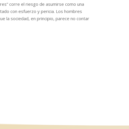
res” corre el riesgo de asumirse como una
stado con esfuerzo y pericia. Los hombres
e la sociedad, en principio, parece no contar