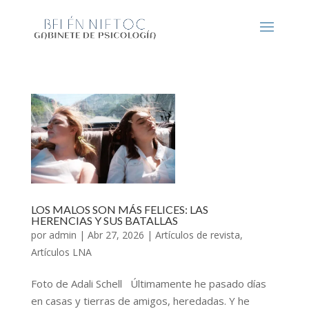
LOS MALOS SON MÁS FELICES: LAS
HERENCIAS Y SUS BATALLAS
por
admin
|
Abr 27, 2026
|
Artículos de revista
,
Artículos LNA
Foto de Adali Schell Últimamente he pasado días
en casas y tierras de amigos, heredadas. Y he