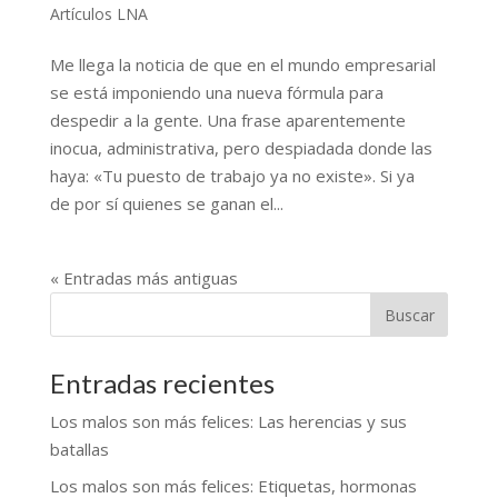
Artículos LNA
Me llega la noticia de que en el mundo empresarial
se está imponiendo una nueva fórmula para
despedir a la gente. Una frase aparentemente
inocua, administrativa, pero despiadada donde las
haya: «Tu puesto de trabajo ya no existe». Si ya
de por sí quienes se ganan el...
« Entradas más antiguas
Entradas recientes
Los malos son más felices: Las herencias y sus
batallas
Los malos son más felices: Etiquetas, hormonas