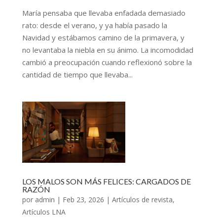
María pensaba que llevaba enfadada demasiado
rato: desde el verano, y ya había pasado la
Navidad y estábamos camino de la primavera, y
no levantaba la niebla en su ánimo. La incomodidad
cambió a preocupación cuando reflexionó sobre la
cantidad de tiempo que llevaba...
LOS MALOS SON MÁS FELICES: CARGADOS DE
RAZÓN
por
admin
|
Feb 23, 2026
|
Artículos de revista
,
Artículos LNA