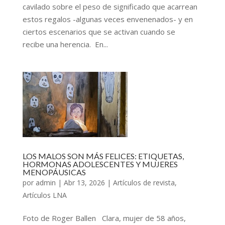
cavilado sobre el peso de significado que acarrean
estos regalos -algunas veces envenenados- y en
ciertos escenarios que se activan cuando se
recibe una herencia. En...
LOS MALOS SON MÁS FELICES: ETIQUETAS,
HORMONAS ADOLESCENTES Y MUJERES
MENOPÁUSICAS
por
admin
|
Abr 13, 2026
|
Artículos de revista
,
Artículos LNA
Foto de Roger Ballen Clara, mujer de 58 años,