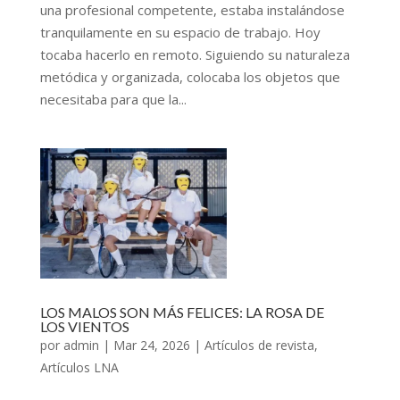
una profesional competente, estaba instalándose
tranquilamente en su espacio de trabajo. Hoy
tocaba hacerlo en remoto. Siguiendo su naturaleza
metódica y organizada, colocaba los objetos que
necesitaba para que la...
LOS MALOS SON MÁS FELICES: LA ROSA DE
LOS VIENTOS
por
admin
|
Mar 24, 2026
|
Artículos de revista
,
Artículos LNA