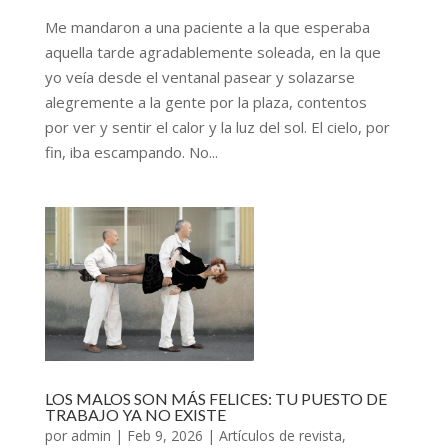
Me mandaron a una paciente a la que esperaba
aquella tarde agradablemente soleada, en la que
yo veía desde el ventanal pasear y solazarse
alegremente a la gente por la plaza, contentos
por ver y sentir el calor y la luz del sol. El cielo, por
fin, iba escampando. No...
LOS MALOS SON MÁS FELICES: TU PUESTO DE
TRABAJO YA NO EXISTE
por
admin
|
Feb 9, 2026
|
Artículos de revista
,